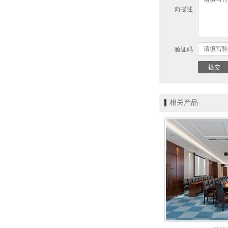
向描述
验证码
相关产品