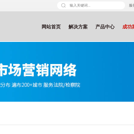
服务
网站首页
解决方案
产品中心
成功