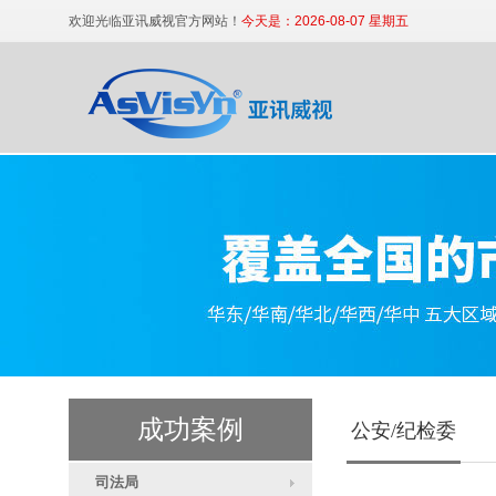
欢迎光临亚讯威视官方网站！
今天是：2026-08-07 星期五
便携式高清数字审讯终端
成功案例
公安/纪检委
司法局