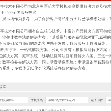
数字技术有限公司为北京中医药大学模拟法庭提供解决方案及技
010-590全国服务热线
）展示均作为参考，为了保护客户隐私部分图片已做模糊处理，
数字技术有限公司拥有自主核心技术、丰富的产品解决方案可持
行业整体数字法庭解决方案；“以质量与服务赢得您对亚讯威视的
今后我们愿与我们的新老客户携手发展，持续服务于政法系统。
务政法行业，一站式解决方案，公司业务有：模拟法庭解决方案
庭解决方案；庭审系统；移动法庭等法庭项目解决方案。三远一
；数字检委会解决方案；同步录音录像系统；审讯设备等智慧检
监管系统；多媒体无纸化会议系统等多媒体解决方案。
议室
手机号码
电子邮件