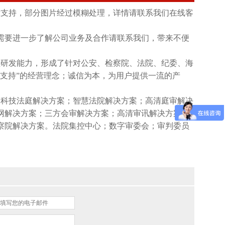
术支持，部分图片经过模糊处理，详情请联系我们在线客
需要进一步了解公司业务及合作请联系我们，带来不便
续研发能力，形成了针对公安、检察院、法院、纪委、海
支持”的经营理念；诚信为本，为用户提供一流的产
；科技法庭解决方案；智慧法院解决方案；高清庭审解决
网解决方案；三方会审解决方案；高清审讯解决方案；
察院解决方案。法院集控中心；数字审委会；审判委员