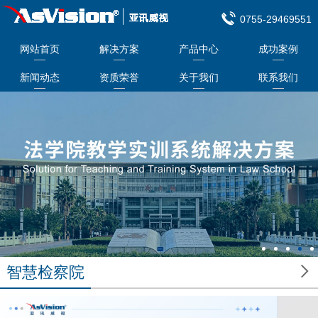
0755-29469551
网站首页
解决方案
产品中心
成功案例
新闻动态
资质荣誉
关于我们
联系我们

智慧检察院