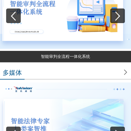
智能审判全流程一体化系统

多媒体