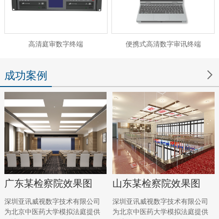
高清庭审数字终端
便携式高清数字审讯终端

成功案例
广东某检察院效果图
山东某检察院效果图
深圳亚讯威视数字技术有限公司
深圳亚讯威视数字技术有限公司
为北京中医药大学模拟法庭提供
为北京中医药大学模拟法庭提供