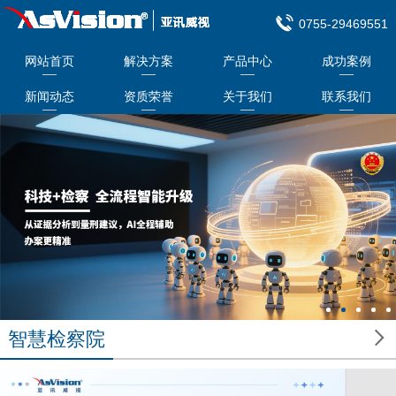
0755-29469551
网站首页
解决方案
产品中心
成功案例
新闻动态
资质荣誉
关于我们
联系我们

智慧检察院