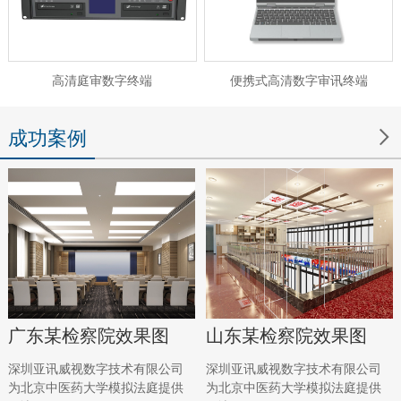
高清庭审数字终端
便携式高清数字审讯终端

成功案例
广东某检察院效果图
山东某检察院效果图
深圳亚讯威视数字技术有限公司
深圳亚讯威视数字技术有限公司
为北京中医药大学模拟法庭提供
为北京中医药大学模拟法庭提供