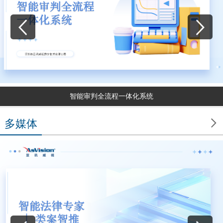
智能审判全流程一体化系统

多媒体