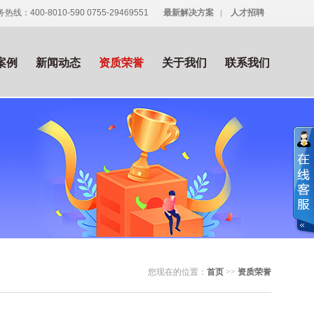
热线：400-8010-590 0755-29469551
最新解决方案
人才招聘
案例
新闻动态
资质荣誉
关于我们
联系我们
您现在的位置：
首页
>>
资质荣誉