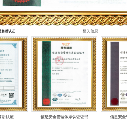
相关信息
星售后认证
售后认证
信息安全管理体系认证证书
信息安全