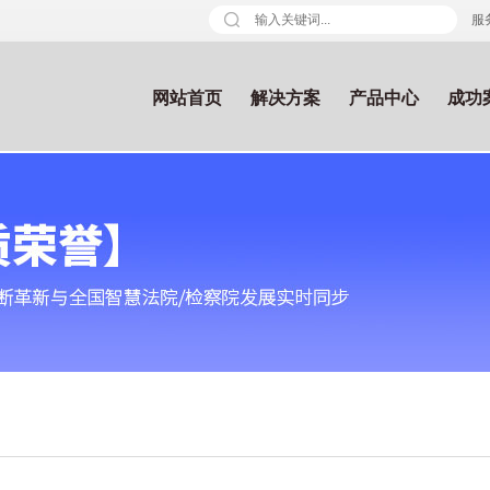
服务
网站首页
解决方案
产品中心
成功