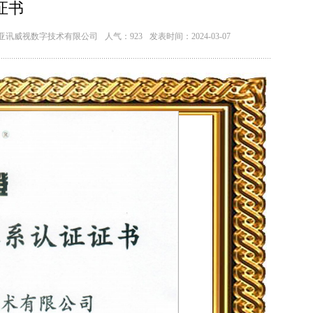
证书
市亚讯威视数字技术有限公司
人气：923
发表时间：2024-03-07