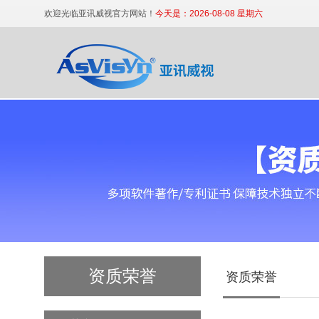
欢迎光临亚讯威视官方网站！
今天是：2026-08-08 星期六
便携式高清数字审讯终端
科技法庭高清庭审主机
资质荣誉
资质荣誉
互联网直播主机