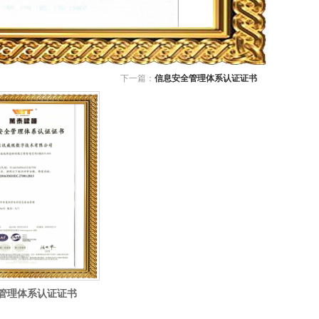
下一篇：
信息安全管理体系认证证书
管理体系认证证书