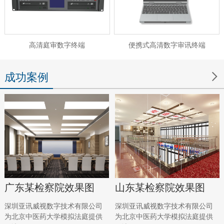
高清庭审数字终端
便携式高清数字审讯终端

成功案例
广东某检察院效果图
山东某检察院效果图
深圳亚讯威视数字技术有限公司
深圳亚讯威视数字技术有限公司
为北京中医药大学模拟法庭提供
为北京中医药大学模拟法庭提供