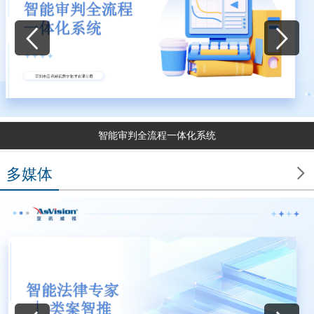
智能审判全流程一体化系统

多媒体