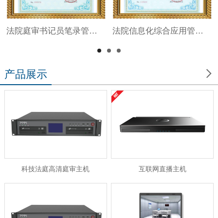
法院庭审书记员笔录管理系统V1.0
法院信息化综合应用管理系统V1.0

产品展示
科技法庭高清庭审主机
互联网直播主机