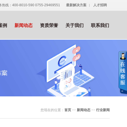
热线：400-8010-590 0755-29469551
最新解决方案
人才招聘
案例
新闻动态
资质荣誉
关于我们
联系我们
您现在的位置：
首页
>>
新闻动态
>>
行业新闻