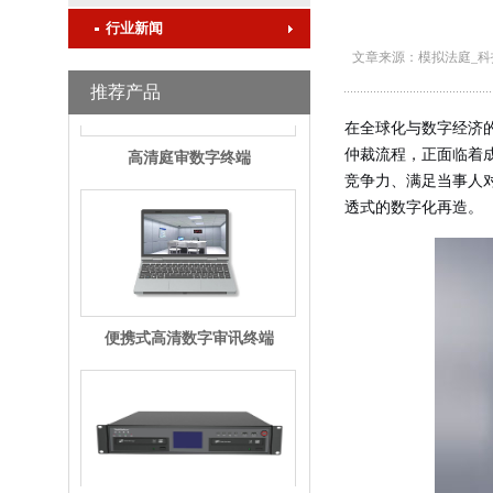
行业新闻
文章来源：模拟法庭_科
推荐产品
在全球化与数字经济
高清庭审数字终端
仲裁流程，正面临着
竞争力、满足当事人
透式的数字化再造。
便携式高清数字审讯终端