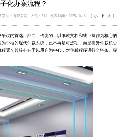
电子化办案流程？
数字技术有限公司
人气：511
发表时间：2025-10-16
【
小
中
大
】
决争议的首选。然而，传统的、以纸质文档和线下操作为核心的
程为中枢的现代仲裁系统，已不再是可选项，而是提升仲裁核心
流程呢？其核心在于以用户为中心，对仲裁程序进行全链条、穿