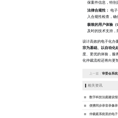
保案件信息，特别
法律合规性：
电子
入合规性检查，确
极致的用户体验（
及时的技术支持，
设计高效的电子化办
宗为基础、以自动化
度、更优的体验，服
化仲裁流程还将向更
上一篇：
审委会系统
相关资讯
数字科技法庭建设报
便携同步录音录像录
仲裁庭系统里的电子