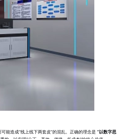
可能造成“线上线下两套皮”的混乱。正确的理念是
“以数字思