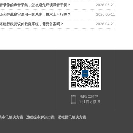
音录像的声音采集，怎么避免环境噪音干扰？
2026-05-21
证和仲裁庭审混用一套系统，技术上可行吗？
2026-05-11
搭建行政复议仲裁庭系统，需要备案吗？
2026-04-21
扫扫二维码
关注官方微博
清审讯解决方案
远程提审解决方案
远程提讯解决方案