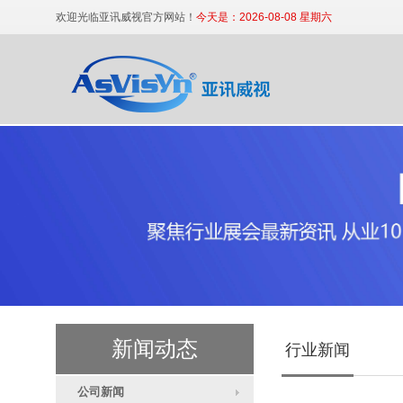
欢迎光临亚讯威视官方网站！
今天是：2026-08-08 星期六
便携式高清数字审讯终端
科技法庭高清庭审主机
新闻动态
行业新闻
互联网直播主机
公司新闻