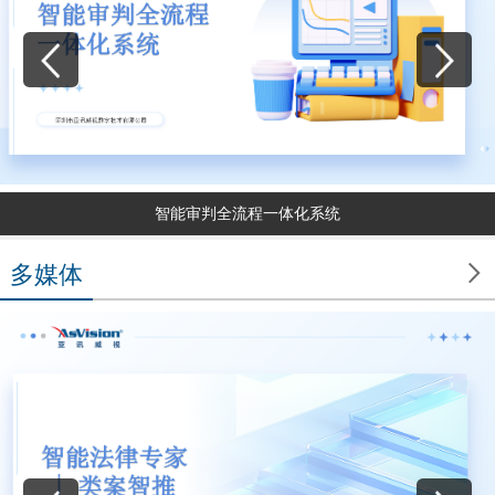
智能审判全流程一体化系统

多媒体