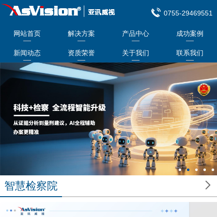
0755-29469551
网站首页
解决方案
产品中心
成功案例
新闻动态
资质荣誉
关于我们
联系我们

智慧检察院