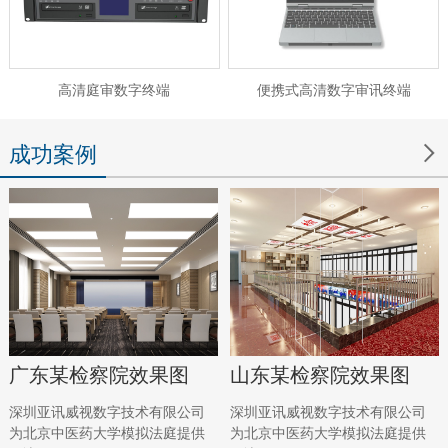
高清庭审数字终端
便携式高清数字审讯终端

成功案例
广东某检察院效果图
山东某检察院效果图
深圳亚讯威视数字技术有限公司
深圳亚讯威视数字技术有限公司
为北京中医药大学模拟法庭提供
为北京中医药大学模拟法庭提供