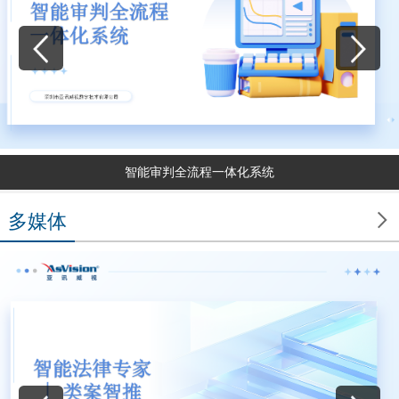
智能审判全流程一体化系统

多媒体