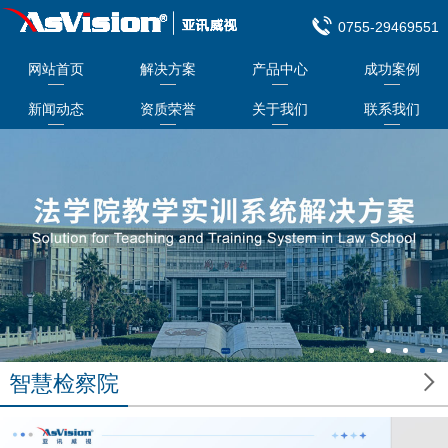
0755-29469551
网站首页
解决方案
产品中心
成功案例
新闻动态
资质荣誉
关于我们
联系我们

智慧检察院