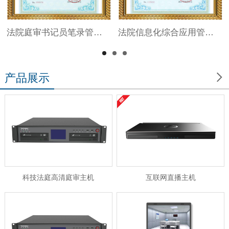
法院庭审书记员笔录管理系统V1.0
法院信息化综合应用管理系统V1.0

产品展示
科技法庭高清庭审主机
互联网直播主机