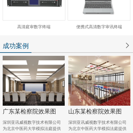
高清庭审数字终端
便携式高清数字审讯终端

成功案例
广东某检察院效果图
山东某检察院效果图
深圳亚讯威视数字技术有限公司
深圳亚讯威视数字技术有限公司
为北京中医药大学模拟法庭提供
为北京中医药大学模拟法庭提供